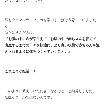
ジではないでしょうか？
私もウーマンライフヨガを学ぶまではそう思っていました
が、
新たに学んだのは、
『お腹の中に命が芽生えて、お腹の中で赤ちゃんを育てて、
出産するまでの日々を快適に、より良い状態で赤ちゃんを迎
えられるように体をつくっていくこと。』
これこそが妊活！！
このように教えていただき、なるほど！と納得しました。
妊娠がゴールではないんです。