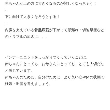
赤ちゃんが上の方に大きくなるのが難しくなっちゃう！
↓
下に向けて大きくなろうとする！
↓
内臓を支えている
骨盤底筋
が下がって尿漏れ・切迫早産など
のトラブルの原因に、、、
インナーユニットをしっかりつくっていくことは、
赤ちゃんにとっても、お母さんにとっても、とても大切だな
と感じています。
赤ちゃんのために、自分のために、より良い心や体の状態で
妊娠・出産を迎えましょう。