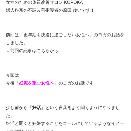
女性のための体質改善サロン KOPOKA
婦人科系の不調改善指導者の原田 ゆいです！
前回は「更年期を快適に過ごしたい女性へ」のヨガのお話を
しました。
→
前回の記事はこちらから
今回は
今後「
妊娠を望む女性へ
」のヨガのお話です。
少し前から「
妊活
」という言葉をよく聞くようになりまし
た。
妊活と聞くと妊娠することをゴールにしているようなイメー