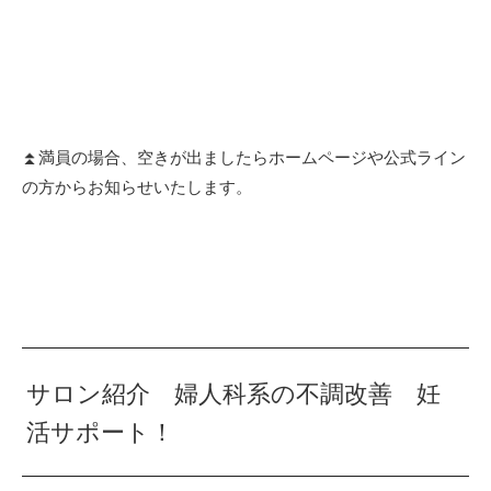
⏫満員の場合、空きが出ましたらホームページや公式ライン
の方からお知らせいたします。
サロン紹介 婦人科系の不調改善 妊
活サポート！