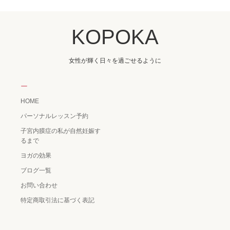
KOPOKA
女性が輝く日々を過ごせるように
ー
HOME
パーソナルレッスン予約
子宮内膜症の私が自然妊娠す
るまで
ヨガの効果
ブログ一覧
お問い合わせ
特定商取引法に基づく表記