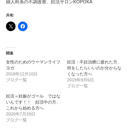
婦人科系の不調改善、妊活サロンKOPOKA
共有:
関連
女性のためのウーマンライフ
妊活・不妊治療に疲れた方、
ヨガ
何をしたらいいのか分からな
2018年12月10日
くなった方へ
ブログ一覧
2019年9月6日
ブログ一覧
妊活＝妊娠がゴール ではな
いんです！！ 妊活中の方、
これから始める方へ
2020年7月29日
ブログ一覧