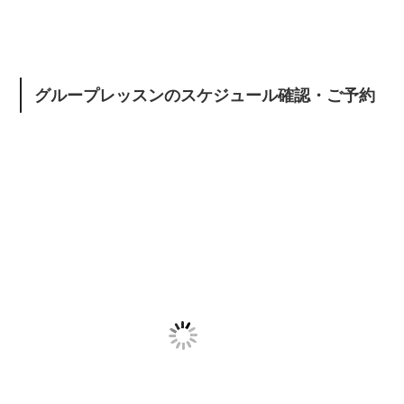
グループレッスンのスケジュール確認・ご予約