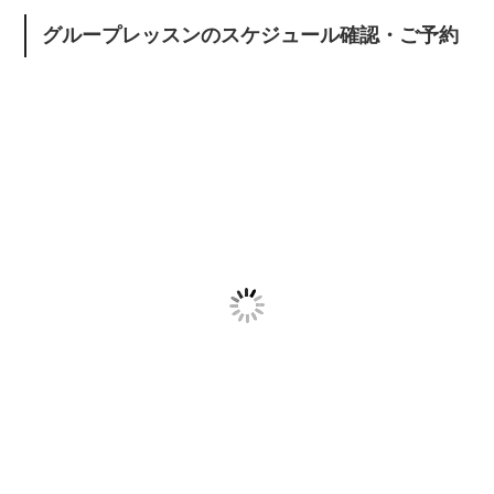
グループレッスンのスケジュール確認・ご予約