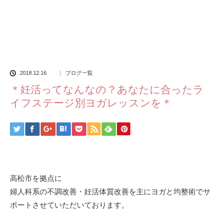
2018.12.16
ブログ一覧
＊妊活ってなんなの？あなたに合ったラ
イフステージ別ヨガレッスンを＊
高松市を拠点に
婦人科系の不調改善・妊活体質改善を主にヨガと均整術でサ
ポートさせていただいております。