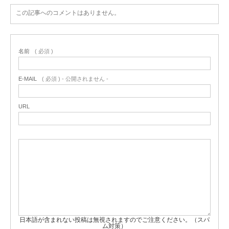
この記事へのコメントはありません。
名前
( 必須 )
E-MAIL
( 必須 ) - 公開されません -
URL
日本語が含まれない投稿は無視されますのでご注意ください。（スパ
ム対策）