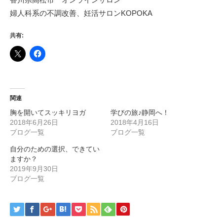
婦人科系の不調改善、妊活サロンKOPOKA
共有:
関連
胸を開いてスッキリヨガ
学びの旅♪静岡へ！
2018年6月26日
2018年4月16日
ブログ一覧
ブログ一覧
自分のための選択、できてい
ますか？
2019年9月30日
ブログ一覧