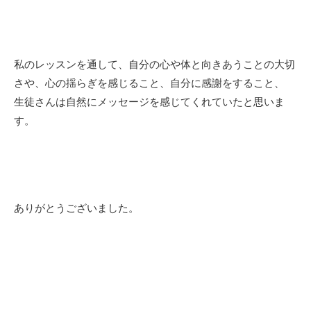
私のレッスンを通して、自分の心や体と向きあうことの大切
さや、心の揺らぎを感じること、自分に感謝をすること、
生徒さんは自然にメッセージを感じてくれていたと思いま
す。
ありがとうございました。