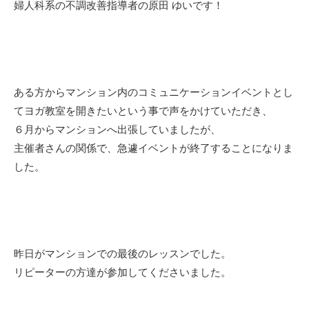
婦人科系の不調改善指導者の原田 ゆいです！
ある方からマンション内のコミュニケーションイベントとし
てヨガ教室を開きたいという事で声をかけていただき、
６月からマンションへ出張していましたが、
主催者さんの関係で、急遽イベントが終了することになりま
した。
昨日がマンションでの最後のレッスンでした。
リピーターの方達が参加してくださいました。