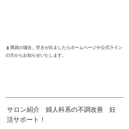
⏫満員の場合、空きが出ましたらホームページや公式ライン
の方からお知らせいたします。
サロン紹介 婦人科系の不調改善 妊
活サポート！