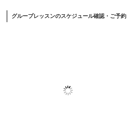
グループレッスンのスケジュール確認・ご予約