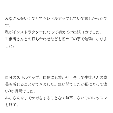
みなさん短い間でとてもレベルアップしていて嬉しかったで
す。
私がインストラクターになって初めての出張ヨガでした。
主催者さんとの打ち合わせなども初めての事で勉強になりま
した。
自分のスキルアップ、自信にも繋がり、そして生徒さんの成
長も感じることができました。短い間でしたが私にとって濃
い3か月間でした。
みなさん今までケガをすることなく無事、さいごのレッスン
も終了。