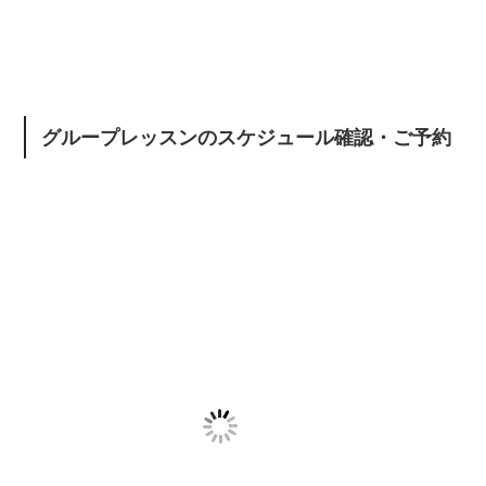
グループレッスンのスケジュール確認・ご予約