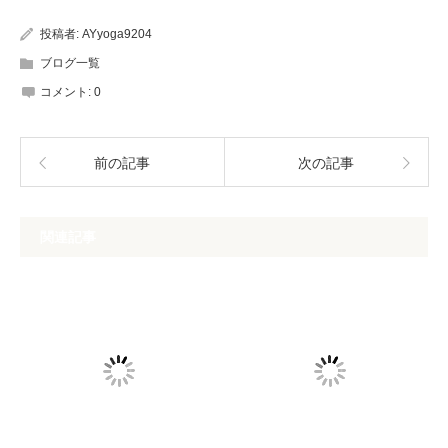
投稿者:
AYyoga9204
ブログ一覧
コメント:
0
前の記事
次の記事
関連記事