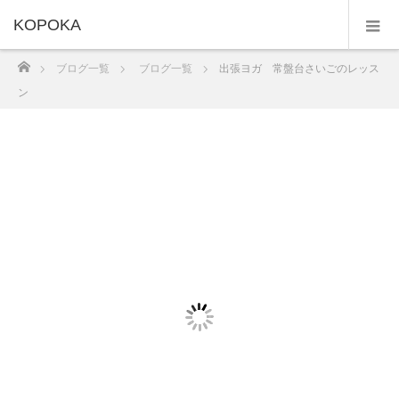
KOPOKA
ホーム
ブログ一覧
ブログ一覧
出張ヨガ 常盤台さいごのレッス
ン