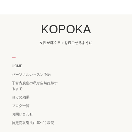
KOPOKA
女性が輝く日々を過ごせるように
ー
HOME
パーソナルレッスン予約
子宮内膜症の私が自然妊娠す
るまで
ヨガの効果
ブログ一覧
お問い合わせ
特定商取引法に基づく表記