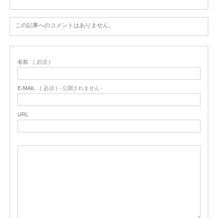
この記事へのコメントはありません。
名前
( 必須 )
E-MAIL
( 必須 ) - 公開されません -
URL