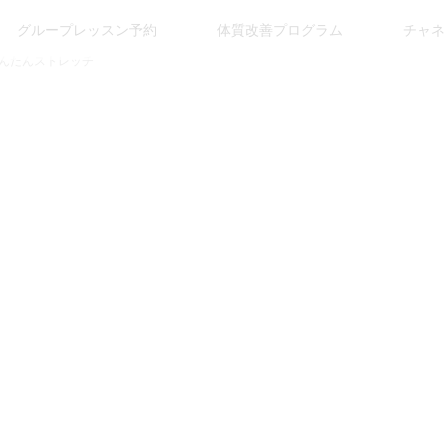
グループレッスン予約
体質改善プログラム
チャネ
かんたんストレッチ