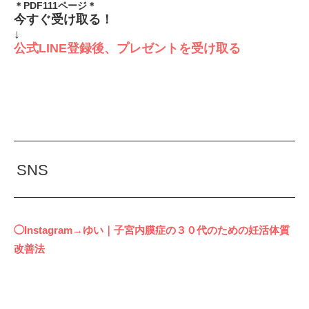
＊PDF111ページ＊
今すぐ受け取る！
↓
公式LINE登録後、プレゼントを受け取る
SNS
◯Instagram→ゆい｜子宮内膜症の３０代のための妊活体質
改善法