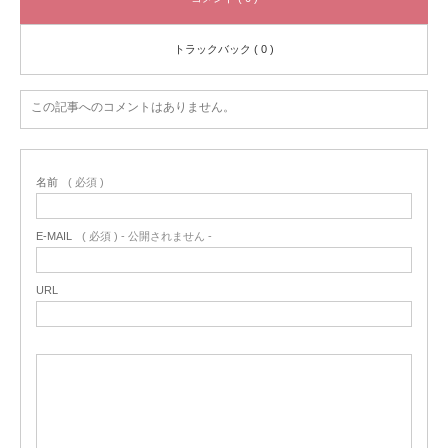
トラックバック ( 0 )
この記事へのコメントはありません。
名前
( 必須 )
E-MAIL
( 必須 ) - 公開されません -
URL