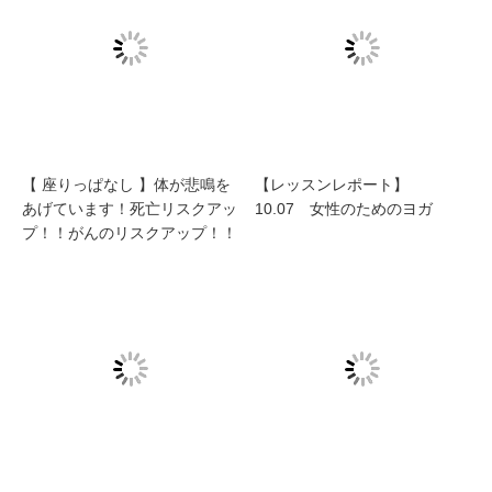
【 座りっぱなし 】体が悲鳴を
【レッスンレポート】
あげています！死亡リスクアッ
10.07 女性のためのヨガ
プ！！がんのリスクアップ！！