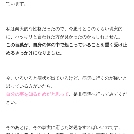
ています。
私は楽天的な性格だったので、今思うとこのくらい現実的
に、ハッキリと言われた方が良かったのかもしれません。
この言葉が、自身の体の中で起こっていることを重く受け止
めるきっかけになりました。
今、いろいろと症状が出ているけど、病院に行くのが怖いと
思っている方がいたら、
自分の事を知るためだと思って
、
是非病院へ行ってみてくだ
さい。
そのあとは、その事実に応じた対処をすればいいのです。