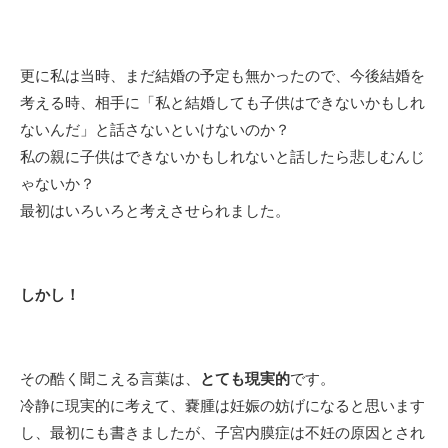
更に私は当時、まだ結婚の予定も無かったので、今後結婚を
考える時、相手に「私と結婚しても子供はできないかもしれ
ないんだ」と話さないといけないのか？
私の親に子供はできないかもしれないと話したら悲しむんじ
ゃないか？
最初はいろいろと考えさせられました。
しかし！
その酷く聞こえる言葉は、
とても現実的
です。
冷静に現実的に考えて、嚢腫は妊娠の妨げになると思います
し、最初にも書きましたが、子宮内膜症は不妊の原因とされ