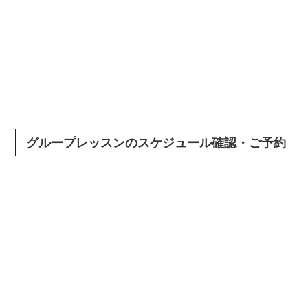
グループレッスンのスケジュール確認・ご予約