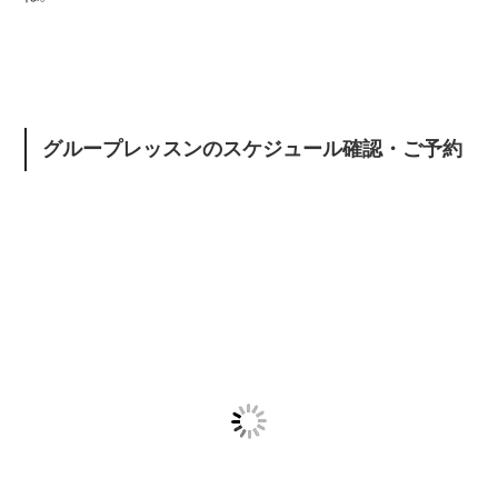
グループレッスンのスケジュール確認・ご予約