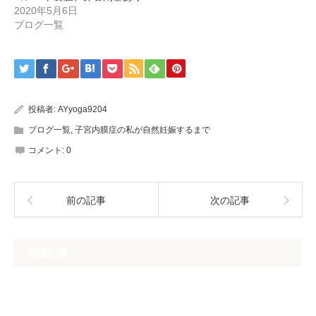
2020年5月6日
ブログ一覧
投稿者:
AYyoga9204
ブログ一覧
,
子宮内膜症の私が自然妊娠するまで
コメント:
0
前の記事
次の記事
関連記事