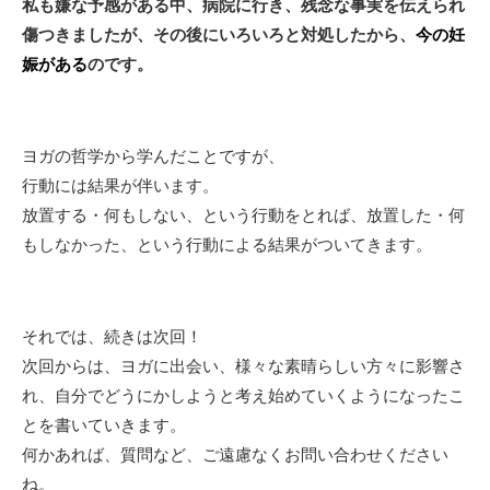
私も嫌な予感がある中、病院に行き、残念な事実を伝えられ
傷つきましたが、その後にいろいろと対処したから、
今の妊
娠がある
のです。
ヨガの哲学から学んだことですが、
行動には結果が伴います。
放置する・何もしない、という行動をとれば、放置した・何
もしなかった、という行動による結果がついてきます。
それでは、続きは次回！
次回からは、ヨガに出会い、様々な素晴らしい方々に影響さ
れ、自分でどうにかしようと考え始めていくようになったこ
とを書いていきます。
何かあれば、質問など、ご遠慮なくお問い合わせください
ね。