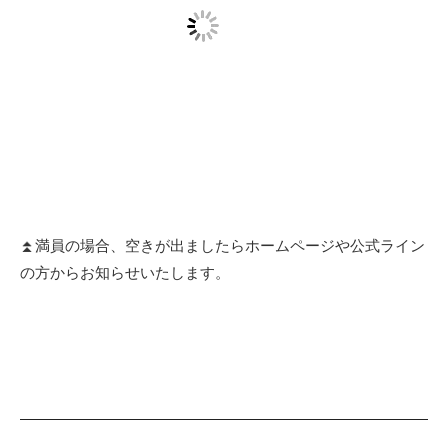
⏫満員の場合、空きが出ましたらホームページや公式ライン
の方からお知らせいたします。