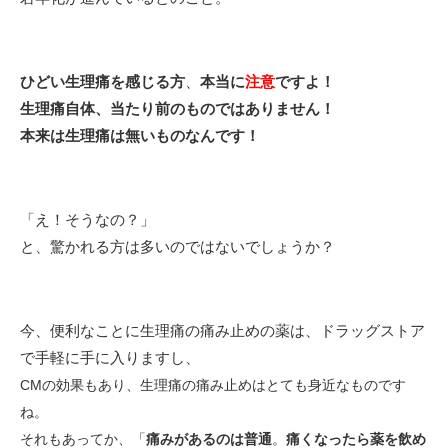
ひどい生理痛を感じる方
、
本当に
注意
ですよ！
生理痛自体、当たり前のものではありません！
本来は生理痛は無いものなんです！
「え！そうなの？」
と、驚かれる方は多いのではないでしょうか？
今、便利なことに生理痛の痛み止めの薬は、ドラッグストア
で手軽に手に入りますし、
CMの効果もあり、生理痛の痛み止めはとても身近なものです
ね。
それもあってか、「
痛みがあるのは普通
。
痛くなったら薬を飲め