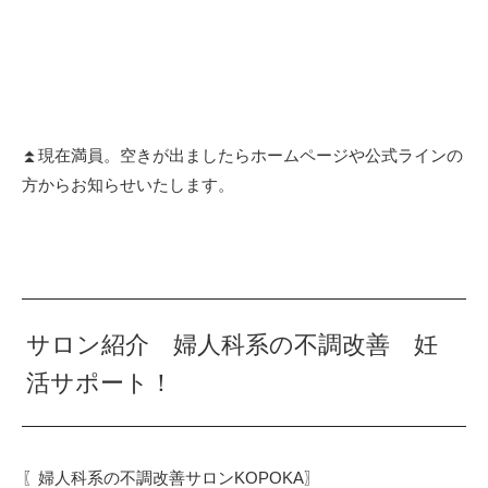
⏫現在満員。空きが出ましたらホームページや公式ラインの
方からお知らせいたします。
サロン紹介 婦人科系の不調改善 妊
活サポート！
〖婦人科系の不調改善サロンKOPOKA〗⁡