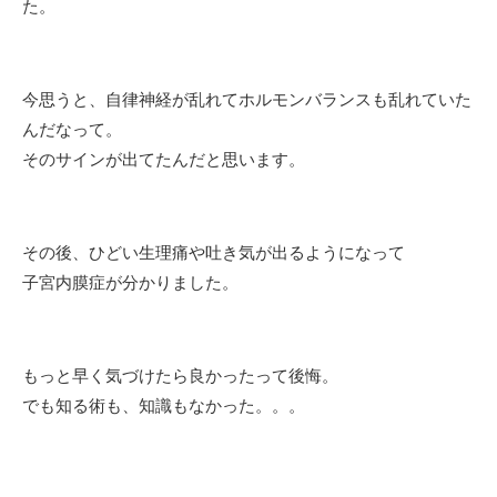
た。
今思うと、自律神経が乱れて
ホルモンバランスも乱れていた
んだなって。
そのサインが出てたんだと思います。
その後、ひどい生理痛や吐き気が出るようになって
子宮内膜症が分かりました。
もっと早く気づけたら良かったって後悔。
でも知る術も、知識もなかった。。。