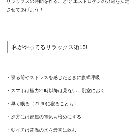
リラックスの時間を作ることで エストロゲンの分泌を安定
させてあげよう！
私がやってるリラックス術15!
・寝る前やストレスを感じたときに腹式呼吸
・スマホは極力21時以降は見ない、別室におく
・早く眠る（21:30に寝ることも）
・夕方には部屋の電気も暗めにする
・朝イチは常温の水を最初に飲む