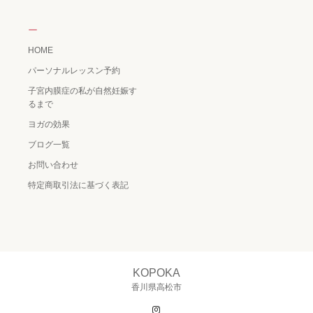
ー
HOME
パーソナルレッスン予約
子宮内膜症の私が自然妊娠す
るまで
ヨガの効果
ブログ一覧
お問い合わせ
特定商取引法に基づく表記
KOPOKA
香川県高松市
Instagram