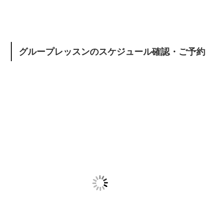
グループレッスンのスケジュール確認・ご予約