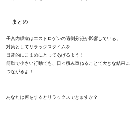
まとめ
子宮内膜症は
エストロゲンの過剰分泌が影響している。
対策としてリラックスタイムを
日常的にこまめにとってあげるよう！
簡単で小さい行動でも、
日々積み重ねることで大きな結果に
つながるよ！
あなたは何をすると
リラックスできますか？