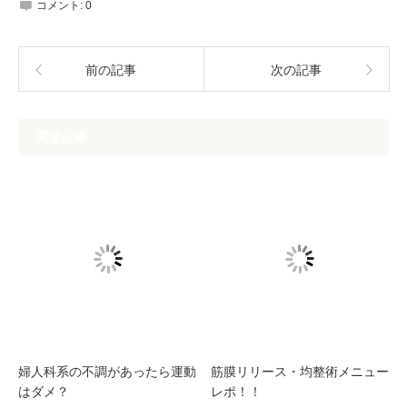
コメント:
0
前の記事
次の記事
関連記事
婦人科系の不調があったら運動
筋膜リリース・均整術メニュー
はダメ？
レポ！！