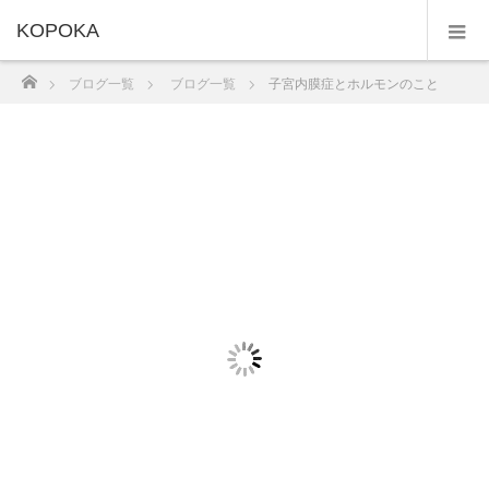
KOPOKA
ホーム
ブログ一覧
ブログ一覧
子宮内膜症とホルモンのこと