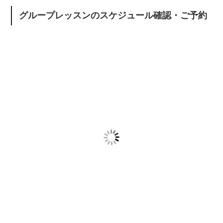
グループレッスンのスケジュール確認・ご予約