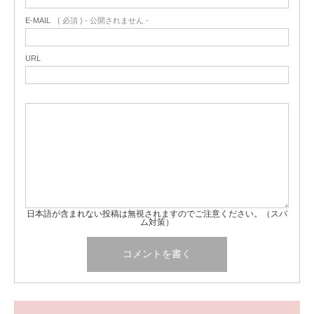
E-MAIL
( 必須 ) - 公開されません -
URL
日本語が含まれない投稿は無視されますのでご注意ください。（スパ
ム対策）