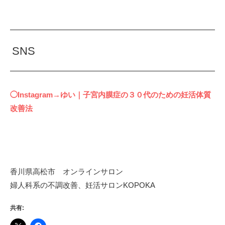
SNS
◯Instagram→ゆい｜子宮内膜症の３０代のための妊活体質
改善法
香川県高松市 オンラインサロン
婦人科系の不調改善、妊活サロンKOPOKA
共有: