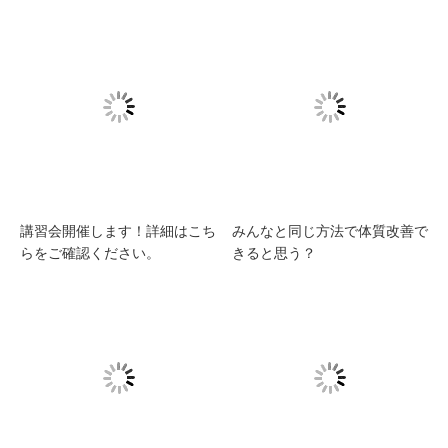
講習会開催します！詳細はこち
みんなと同じ方法で体質改善で
らをご確認ください。
きると思う？