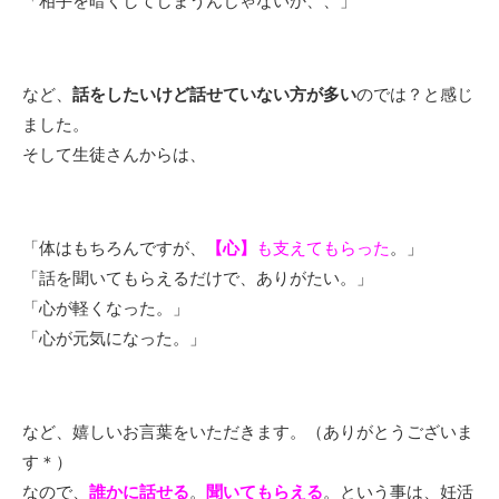
「相手を暗くしてしまうんじゃないか、、」
など、
話をしたいけど話せていない方が多い
のでは？と感じ
ました。
そして生徒さんからは、
「体はもちろんですが、
【心】
も支えてもらった
。」
「話を聞いてもらえるだけで、ありがたい。」
「心が軽くなった。」
「心が元気になった。」
など、嬉しいお言葉をいただきます。（ありがとうございま
す＊）
なので、
誰かに話せる
。
聞いてもらえる
。という事は、妊活