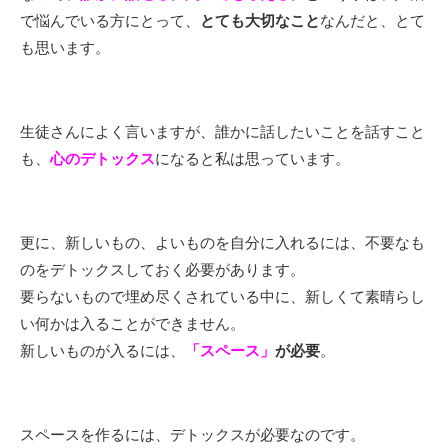
で悩んでいる方にとって、
とても大切なこと
なんだと、とて
も思います。
生徒さんによく言いますが、誰かに話したいことを話すこと
も、
心のデトックス
になると私は思っています。
更に、新しいもの、よいものを自分に入れるには、不要なも
のをデトックスしておく必要があります。
要らないもので埋め尽くされている中に、新しくて素晴らし
い何かは入ることができません。
新しいものが入るには、
「スペース」
が必要
。
スペースを作るには、デトックスが必要なのです。