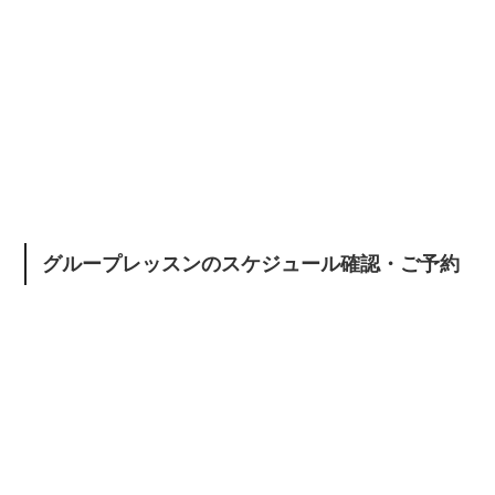
グループレッスンのスケジュール確認・ご予約