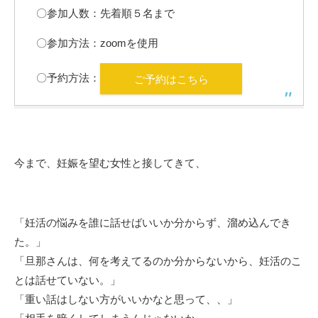
〇参加人数：先着順５名まで
〇参加方法：zoomを使用
〇予約方法：
ご予約はこちら
今まで、妊娠を望む女性と接してきて、
「妊活の悩みを誰に話せばいいか分からず、溜め込んでき
た。」
「旦那さんは、何を考えてるのか分からないから、妊活のこ
とは話せていない。」
「重い話はしない方がいいかなと思って、、」