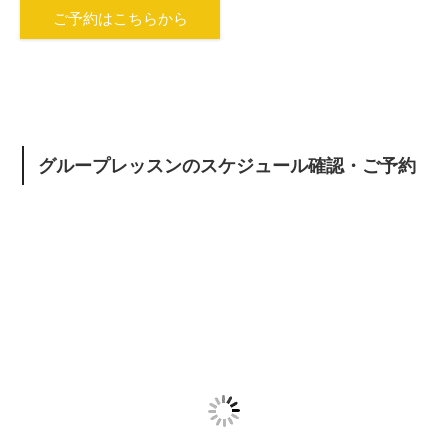
ご予約はこちらから
グループレッスンのスケジュール確認・ご予約