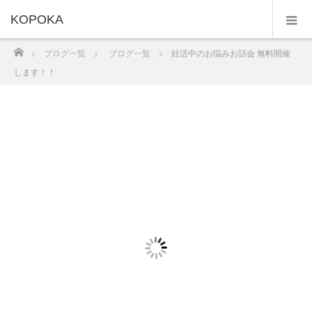
KOPOKA
ホーム
ブログ一覧
ブログ一覧
妊活中のお悩みお話会 無料開催
します！！