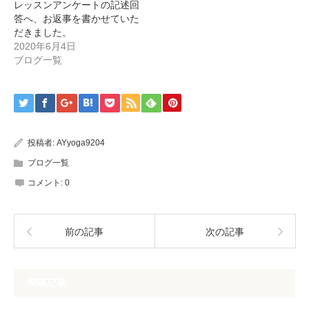
レッスンアンケートの記述回
答へ、お返事を書かせていた
だきました。
2020年6月4日
ブログ一覧
投稿者:
AYyoga9204
ブログ一覧
コメント:
0
前の記事
次の記事
関連記事