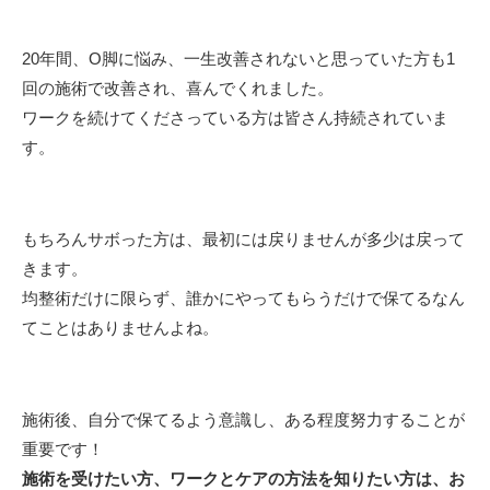
20年間、O脚に悩み、一生改善されないと思っていた方も1
回の施術で改善され、喜んでくれました。
ワークを続けてくださっている方は皆さん持続されていま
す。
もちろんサボった方は、最初には戻りませんが多少は戻って
きます。
均整術だけに限らず、誰かにやってもらうだけで保てるなん
てことはありませんよね。
施術後、自分で保てるよう意識し、ある程度努力することが
重要です！
施術を受けたい方、ワークとケアの方法を知りたい方は、お