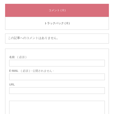
コメント ( 0 )
トラックバック ( 0 )
この記事へのコメントはありません。
名前
( 必須 )
E-MAIL
( 必須 ) - 公開されません -
URL