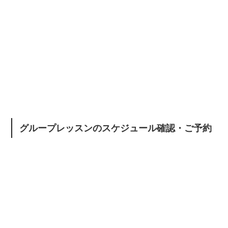
グループレッスンのスケジュール確認・ご予約