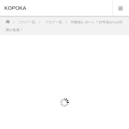
KOPOKA
ホーム
ブログ一覧
ブログ一覧
均整術レポート＊15年前からのO
脚が改善！