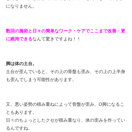
になりません。
数回の施術と日々の簡単なワーク・ケアでここまで改善・更
に維持できる
なんて驚きですよね！！
脚は体の土台。
土台が歪んでいると、その上の骨盤も歪み、その上の上半身
も歪んでしまう可能性があります。
又、悪い姿勢の積み重ねによって骨盤が歪み、O脚になるこ
ともあります。
日々のちょっとしたクセが積み重なり、体の歪みを作ってい
るんですね。