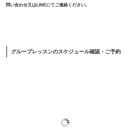
問い合わせ又はLINEにてご連絡ください。
グループレッスンのスケジュール確認・ご予約