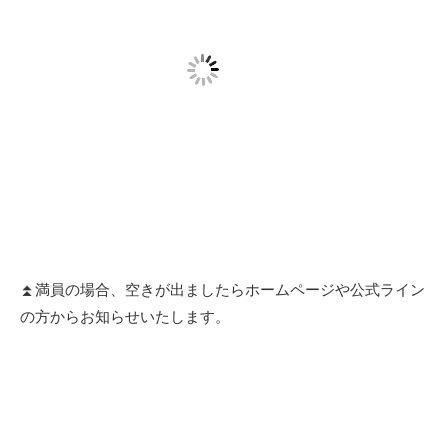
⏫満員の場合、空きが出ましたらホームページや公式ライン
の方からお知らせいたします。