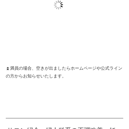
⏫満員の場合、空きが出ましたらホームページや公式ライン
の方からお知らせいたします。