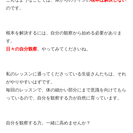
のです。
根本を解決するには、自分の観察から始める必要がありま
す。
日々の自分観察
。やってみてくださいね。
私のレッスンに通ってくださっている生徒さんたちは、それ
がやりやすいはずです。
毎回のレッスンで、体の細かい部分にまで意識を向けてもら
っているので、自分を観察する力が自然に育っています。
自分を観察する力。一緒に高めませんか？