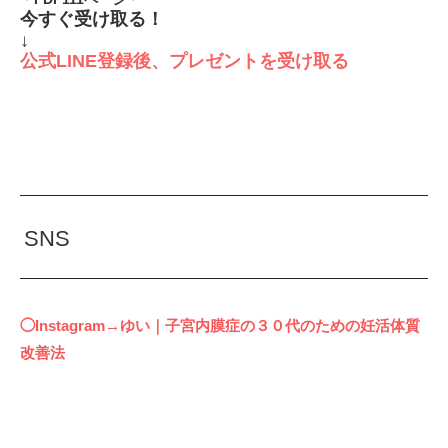
今すぐ受け取る！
↓
公式LINE登録後、プレゼントを受け取る
SNS
◯Instagram→ゆい｜子宮内膜症の３０代のための妊活体質
改善法