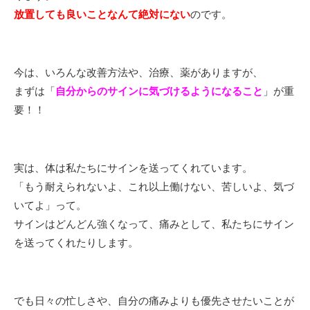
放置しても良いことなんて絶対にない
のです。
今は、いろんな改善方法や、治療、薬がありますが、
まずは「
自分からのサインに気づけるようになること
」が重
要！！
実は、体は私たちにサインを送ってくれています。
「もう耐えられないよ、これ以上働けない、苦しいよ、気づ
いてよ」って。
サインはどんどん強くなって、痛みとして、私たちにサイン
を送ってくれたりします。
でも日々の忙しさや、自分の痛みよりも優先させたいことが