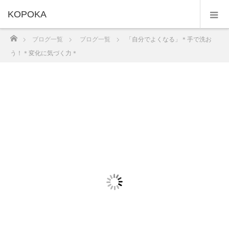
KOPOKA
ホーム
ブログ一覧
ブログ一覧
「自分でよくなる」＊手で洗お
う！＊変化に気づく力＊