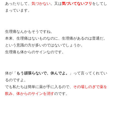
あったりして、
気づかない
。又は
気づいてないフリ
をしてし
まっています。
生理痛なんかもそうですね。
本来、生理痛はないものなのに、生理痛があるのは普通だ。
という意識の方が多いのではないでしょうか。
生理痛も体からのサインなのです。
体が「
もう頑張らないで、休んでよ。
」って言ってくれてい
るのですよ。
でも私たちは簡単に薬が手に入るので、
その場しのぎで薬を
飲み、体からのサインを消す
のです。