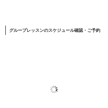
グループレッスンのスケジュール確認・ご予約