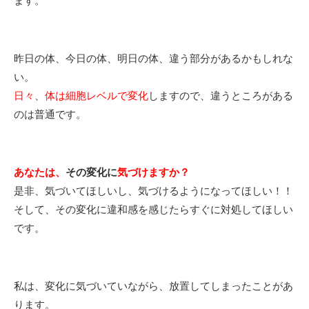
ます。
昨日の体、今日の体、明日の体、違う部分があるかもしれな
い。
日々
、
体は細胞レベルで変化
しますので、違うところがある
のは普通です。
あなたは、
その変化に
気づけますか？
是非、気づいてほしいし、気づけるようになってほしい！！
そして、その変化に違和感を感じたらすぐに対処してほしい
です。
私は、変化に気づいていながら、放置してしまったことがあ
ります。