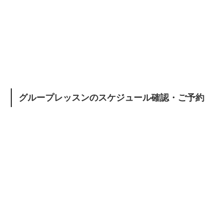
グループレッスンのスケジュール確認・ご予約