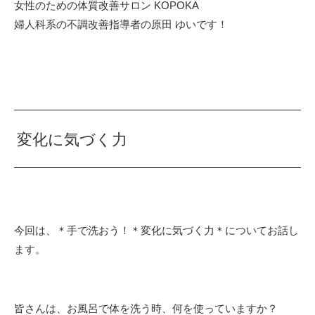
女性のための体質改善サロン KOPOKA
婦人科系の不調改善指導者の原田 ゆいです！
変化に気づく力
今回は、＊手で洗おう！＊変化に気づく力＊についてお話し
ます。
皆さんは、お風呂で体を洗う時、何を使っていますか？