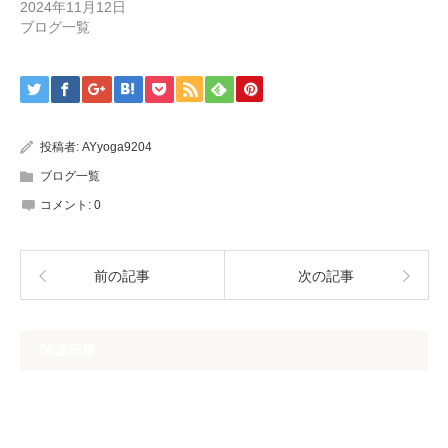
2024年11月12日
ブログ一覧
投稿者:
AYyoga9204
ブログ一覧
コメント:
0
前の記事
次の記事
関連記事