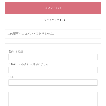
コメント ( 0 )
トラックバック ( 0 )
この記事へのコメントはありません。
名前
( 必須 )
E-MAIL
( 必須 ) - 公開されません -
URL