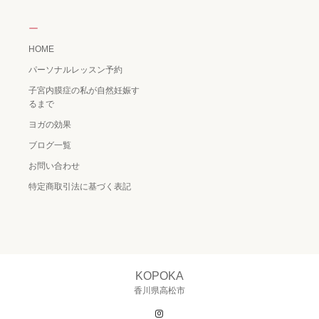
ー
HOME
パーソナルレッスン予約
子宮内膜症の私が自然妊娠す
るまで
ヨガの効果
ブログ一覧
お問い合わせ
特定商取引法に基づく表記
KOPOKA
香川県高松市
Instagram