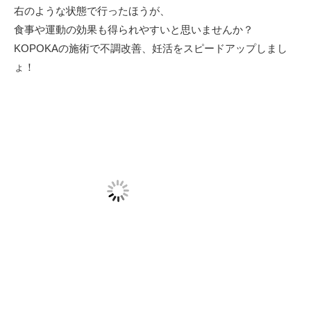
右のような状態で行ったほうが、
食事や運動の効果も得られやすいと思いませんか？
KOPOKAの施術で不調改善、妊活をスピードアップしまし
ょ！