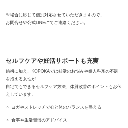
※場合に応じて個別対応させていただきますので、
お問合せや公式LINEにてご連絡ください。
セルフケアや妊活サポートも充実
施術に加え、KOPOKAでは妊活のお悩みや婦人科系の不調
を抱える女性が
自宅でもできるセルフケア方法、体質改善のポイントもお伝
えしています。
ヨガやストレッチで心と体のバランスを整える
食事や生活習慣のアドバイス