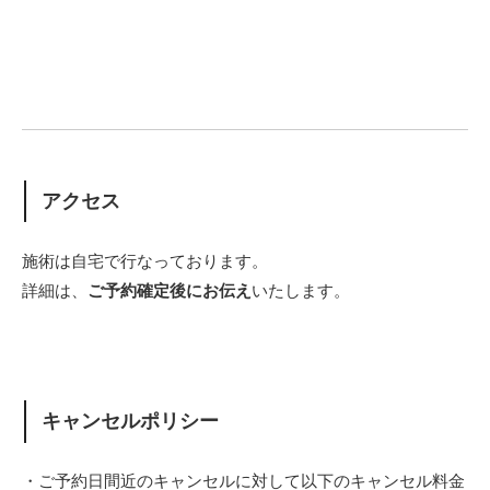
アクセス
施術は自宅で行なっております。
詳細は、
ご予約確定後にお伝え
いたします。
キャンセルポリシー
・ご予約日間近のキャンセルに対して以下のキャンセル料金