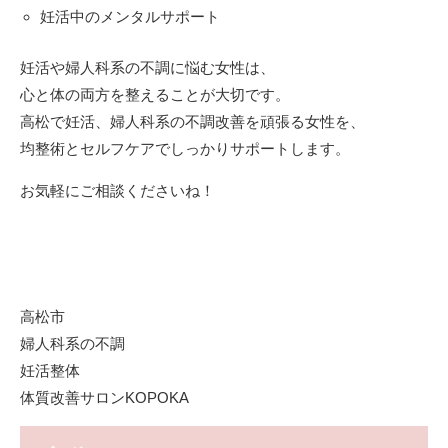
妊活中のメンタルサポート
妊活や婦人科系の不調に悩む女性は、
心と体の両方を整えることが大切です。
高松で妊活、婦人科系の不調改善を頑張る女性を、
均整術とセルフケアでしっかりサポートします。
お気軽にご相談くださいね！
高松市
婦人科系の不調
妊活整体
体質改善サロンKOPOKA