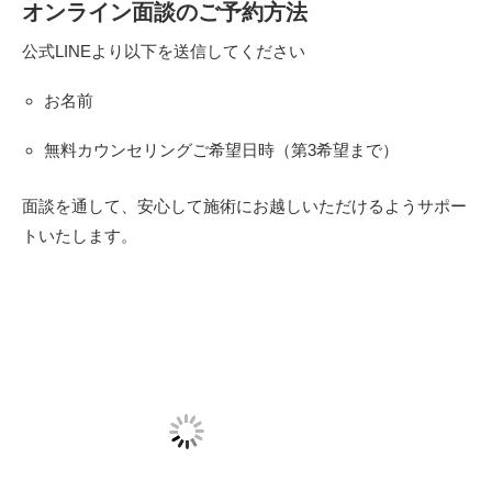
オンライン面談のご予約方法
公式LINEより以下を送信してください
お名前
無料カウンセリングご希望日時（第3希望まで）
面談を通して、安心して施術にお越しいただけるようサポー
トいたします。