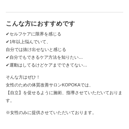
こんな方におすすめです
✔︎セルフケアに限界を感じる
✔︎1年以上悩んでいて、
自分では抜け出せないと感じる
✔︎自分でもできるケア方法を知りたい…
✔︎運動はしてるけどケアまでできてない…
そんな方はぜひ！
女性のための体質改善サロンKOPOKAでは、
【自立】を促せるように施術、指導させていただいておりま
す。
※女性のみに提供させていただいております。