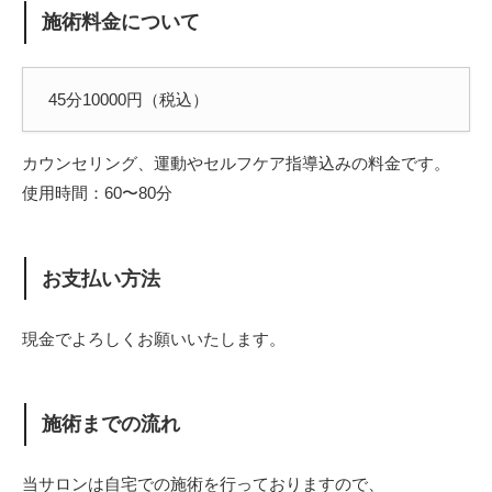
施術料金について
45分10000円（税込）
カウンセリング、運動やセルフケア指導込みの料金です。
使用時間：60〜80分
お支払い方法
現金でよろしくお願いいたします。
施術までの流れ
当サロンは自宅での施術を行っておりますので、