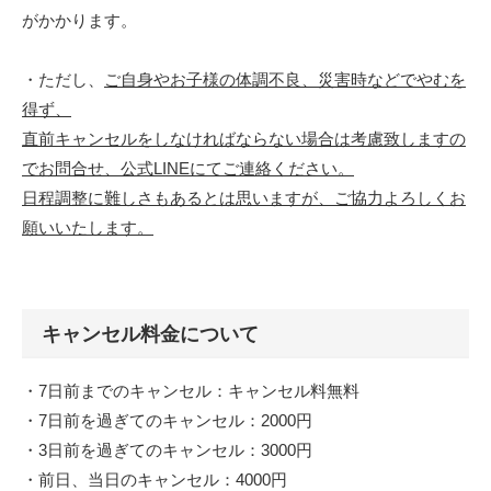
がかかります。
・ただし、
ご自身やお子様の体調不良、災害時などでやむを
得ず、
直前キャンセルをしなければならない場合は考慮致しますの
でお問合せ、公式LINEにてご連絡ください。
日程調整に難しさもあるとは思いますが、ご協力よろしくお
願いいたします。
キャンセル料金について
・7日前までのキャンセル：キャンセル料無料
・7日前を過ぎてのキャンセル：2000円
・3日前を過ぎてのキャンセル：3000円
・前日、当日のキャンセル：4000円