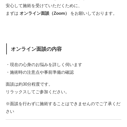
安心して施術を受けていただくために、
まずは
オンライン面談（Zoom）
をお願いしております。
オンライン面談の内容
・現在の心身のお悩みを詳しく伺います
・施術時の注意点や事前準備の確認
面談は約30分程度です。
リラックスしてご参加ください。
※面談を行わずに施術することはできませんのでご了承くだ
さい