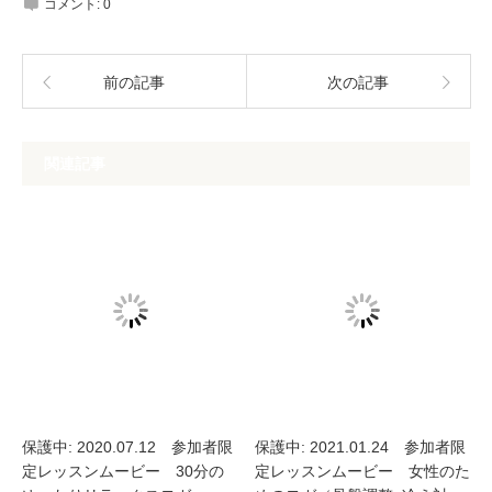
コメント:
0
前の記事
次の記事
関連記事
保護中: 2020.07.12 参加者限
保護中: 2021.01.24 参加者限
定レッスンムービー 30分の
定レッスンムービー 女性のた