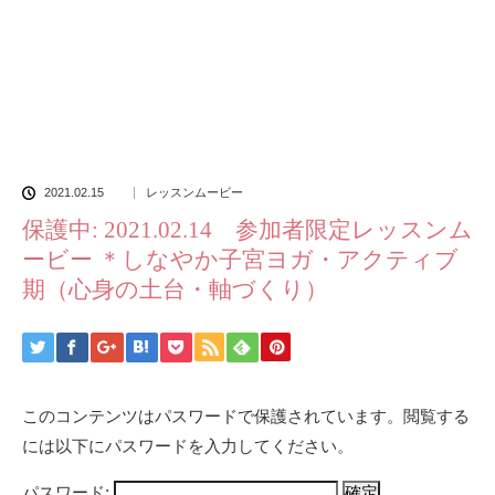
2021.02.15
レッスンムービー
保護中: 2021.02.14 参加者限定レッスンム
ービー ＊しなやか子宮ヨガ・アクティブ
期（心身の土台・軸づくり）
このコンテンツはパスワードで保護されています。閲覧する
には以下にパスワードを入力してください。
パスワード: