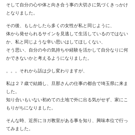
そして自分の心や体と向き合う事の大切さに気づくきっかけ
となりました。
その後、もしかしたら多くの女性が私と同じように、
体から発せられるサインを見逃して生活しているのではない
か、私と同じような辛い思いはしてほしくない、
そう思い、自分の今の気持ちや経験を活かして自分なりに何
かできないかと考えるようになりました。
。。。それから話は少し変わりますが、
私は２７歳で結婚し、旦那さんの仕事の都合で埼玉県に来ま
した。
知り合いもいない初めての土地で外に出る気がせず、家にこ
もりがちになりました。
そんな時、近所にヨガ教室がある事を知り、興味本位で行っ
てみました。