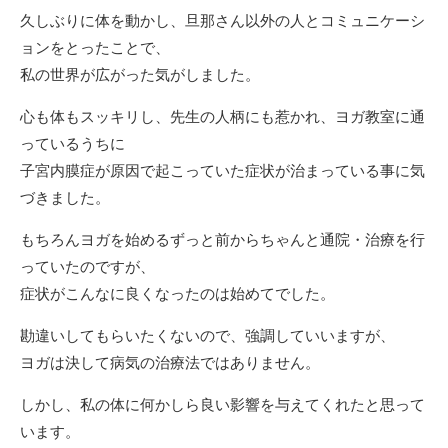
久しぶりに体を動かし、旦那さん以外の人とコミュニケーシ
ョンをとったことで、
私の世界が広がった気がしました。
心も体もスッキリし、先生の人柄にも惹かれ、ヨガ教室に通
っているうちに
子宮内膜症が原因で起こっていた症状が治まっている事に気
づきました。
もちろんヨガを始めるずっと前からちゃんと通院・治療を行
っていたのですが、
症状がこんなに良くなったのは始めてでした。
勘違いしてもらいたくないので、強調していいますが、
ヨガは決して病気の治療法ではありません。
しかし、私の体に何かしら良い影響を与えてくれたと思って
います。