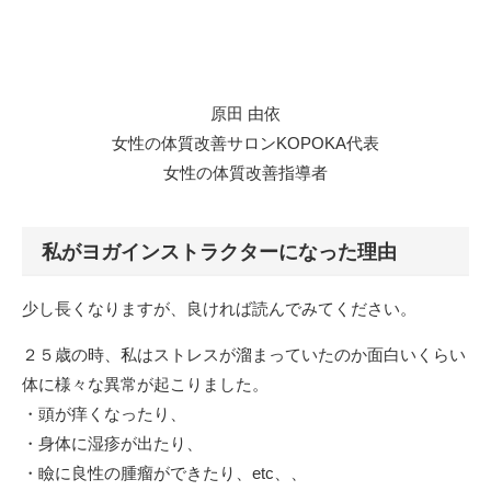
原田 由依
女性の体質改善サロンKOPOKA代表
女性の体質改善指導者
私がヨガインストラクターになった理由
少し長くなりますが、良ければ読んでみてください。
２５歳の時、私はストレスが溜まっていたのか面白いくらい
体に様々な異常が起こりました。
・頭が痒くなったり、
・身体に湿疹が出たり、
・瞼に良性の腫瘤ができたり、etc、、