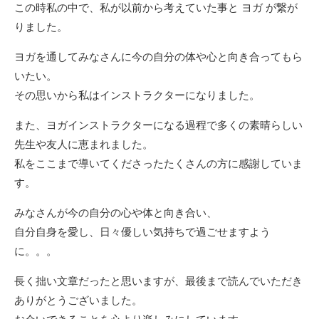
この時私の中で、私が以前から考えていた事と ヨガ が繋が
りました。
ヨガを通してみなさんに今の自分の体や心と向き合ってもら
いたい。
その思いから私はインストラクターになりました。
また、ヨガインストラクターになる過程で多くの素晴らしい
先生や友人に恵まれました。
私をここまで導いてくださったたくさんの方に感謝していま
す。
みなさんが今の自分の心や体と向き合い、
自分自身を愛し、日々優しい気持ちで過ごせますよう
に。。。
長く拙い文章だったと思いますが、最後まで読んでいただき
ありがとうございました。