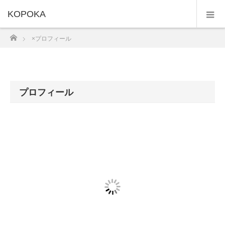
KOPOKA
×プロフィール
ホーム
×プロフィール
プロフィール