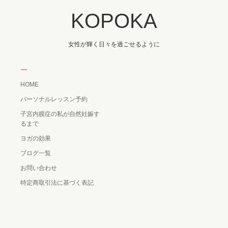
KOPOKA
女性が輝く日々を過ごせるように
ー
HOME
パーソナルレッスン予約
子宮内膜症の私が自然妊娠す
るまで
ヨガの効果
ブログ一覧
お問い合わせ
特定商取引法に基づく表記