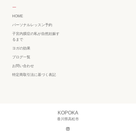
ー
HOME
パーソナルレッスン予約
子宮内膜症の私が自然妊娠す
るまで
ヨガの効果
ブログ一覧
お問い合わせ
特定商取引法に基づく表記
KOPOKA
香川県高松市
Instagram