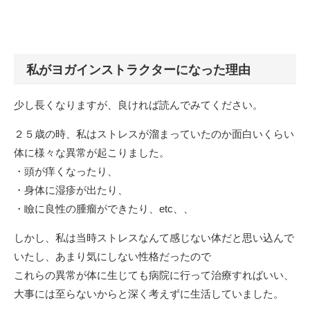
私がヨガインストラクターになった理由
少し長くなりますが、良ければ読んでみてください。
２５歳の時、私はストレスが溜まっていたのか面白いくらい
体に様々な異常が起こりました。
・頭が痒くなったり、
・身体に湿疹が出たり、
・瞼に良性の腫瘤ができたり、etc、、
しかし、私は当時ストレスなんて感じない体だと思い込んで
いたし、あまり気にしない性格だったので
これらの異常が体に生じても病院に行って治療すればいい、
大事には至らないからと深く考えずに生活していました。