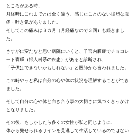
ところがある時、
月経時にこれまでとは全く違う、感じたことのない強烈な腹
痛・吐き気がありました。
そしてこの痛みは３カ月（月経痛なので３回）も続きまし
た。
さすがに変だなと思い病院にいくと、子宮内膜症でチョコレ
ート嚢腫（婦人科系の疾患）があると診断され、
「子供はできないかもしれない」と医師から言われました。
この時やっと私は自分の心や体の状況を理解することができ
ました。
そして自分の心や体と向き合う事の大切さに気づくきっかけ
となりました。
その後、もしかしたら多くの女性が私と同じように、
体から発せられるサインを見逃して生活しているのではない