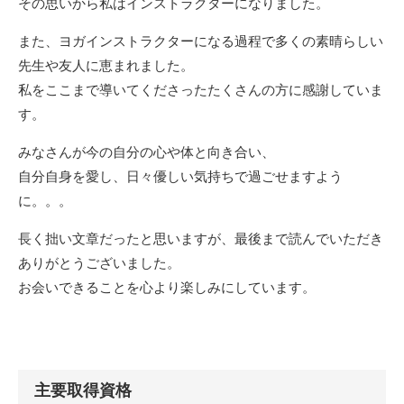
その思いから私はインストラクターになりました。
また、ヨガインストラクターになる過程で多くの素晴らしい
先生や友人に恵まれました。
私をここまで導いてくださったたくさんの方に感謝していま
す。
みなさんが今の自分の心や体と向き合い、
自分自身を愛し、日々優しい気持ちで過ごせますよう
に。。。
長く拙い文章だったと思いますが、最後まで読んでいただき
ありがとうございました。
お会いできることを心より楽しみにしています。
主要取得資格