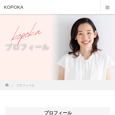
KOPOKA
プロフィール
ホーム
プロフィール
プロフィール