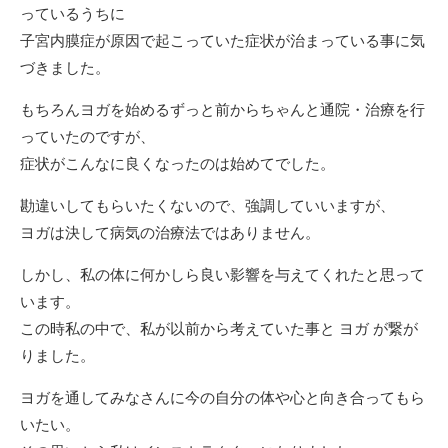
っているうちに
子宮内膜症が原因で起こっていた症状が治まっている事に気
づきました。
もちろんヨガを始めるずっと前からちゃんと通院・治療を行
っていたのですが、
症状がこんなに良くなったのは始めてでした。
勘違いしてもらいたくないので、強調していいますが、
ヨガは決して病気の治療法ではありません。
しかし、私の体に何かしら良い影響を与えてくれたと思って
います。
この時私の中で、私が以前から考えていた事と ヨガ が繋が
りました。
ヨガを通してみなさんに今の自分の体や心と向き合ってもら
いたい。